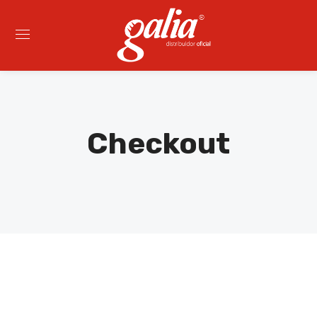
Checkout