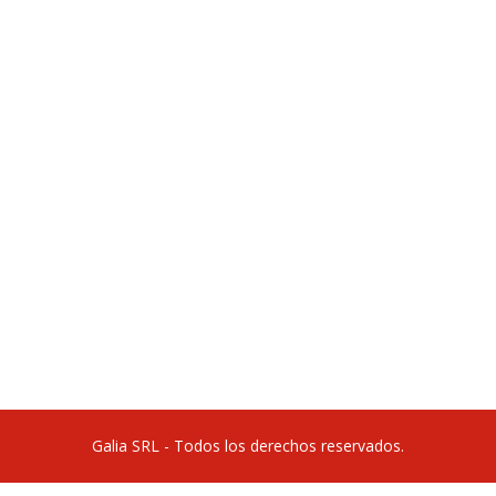
Galia SRL - Todos los derechos reservados.