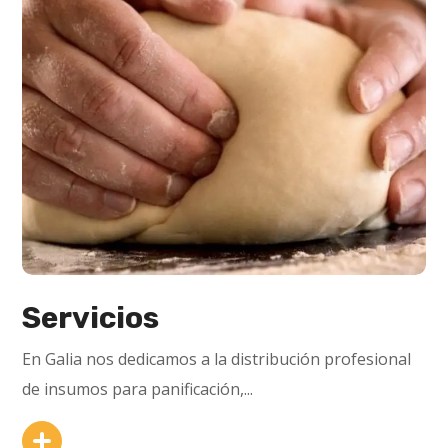
Servicios
En Galia nos dedicamos a la distribución profesional
de insumos para panificación,...