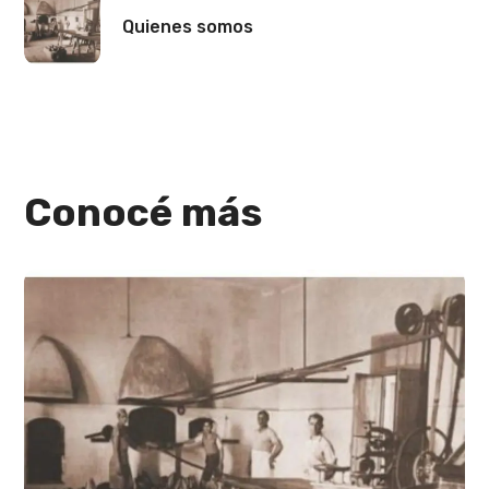
Quienes somos
Conocé más