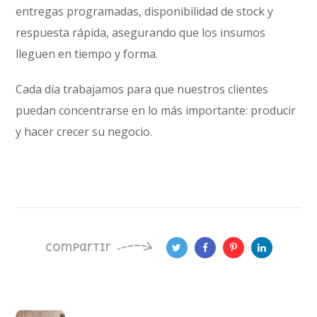
entregas programadas, disponibilidad de stock y
respuesta rápida, asegurando que los insumos
lleguen en tiempo y forma.
Cada día trabajamos para que nuestros clientes
puedan concentrarse en lo más importante: producir
y hacer crecer su negocio.
compartir