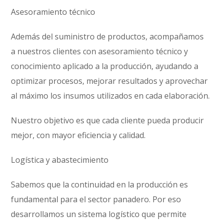
Asesoramiento técnico
Además del suministro de productos, acompañamos
a nuestros clientes con asesoramiento técnico y
conocimiento aplicado a la producción, ayudando a
optimizar procesos, mejorar resultados y aprovechar
al máximo los insumos utilizados en cada elaboración.
Nuestro objetivo es que cada cliente pueda producir
mejor, con mayor eficiencia y calidad.
Logística y abastecimiento
Sabemos que la continuidad en la producción es
fundamental para el sector panadero. Por eso
desarrollamos un sistema logístico que permite