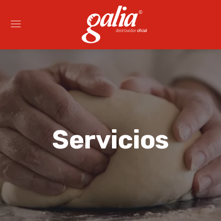
Servicios