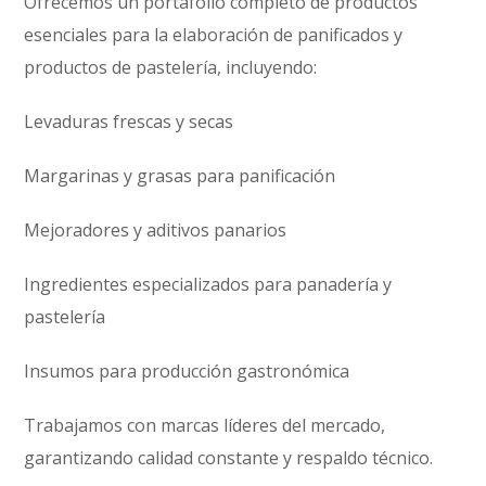
Ofrecemos un portafolio completo de productos
esenciales para la elaboración de panificados y
productos de pastelería, incluyendo:
Levaduras frescas y secas
Margarinas y grasas para panificación
Mejoradores y aditivos panarios
Ingredientes especializados para panadería y
pastelería
Insumos para producción gastronómica
Trabajamos con marcas líderes del mercado,
garantizando calidad constante y respaldo técnico.