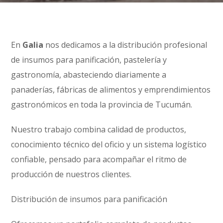
En
Galia
nos dedicamos a la distribución profesional
de insumos para panificación, pastelería y
gastronomía, abasteciendo diariamente a
panaderías, fábricas de alimentos y emprendimientos
gastronómicos en toda la provincia de Tucumán.
Nuestro trabajo combina calidad de productos,
conocimiento técnico del oficio y un sistema logístico
confiable, pensado para acompañar el ritmo de
producción de nuestros clientes.
Distribución de insumos para panificación