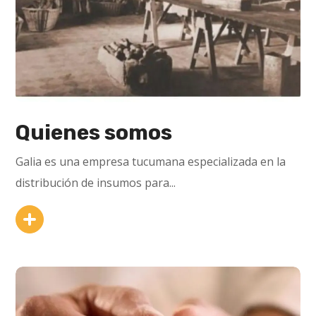
Quienes somos
Galia es una empresa tucumana especializada en la
distribución de insumos para...