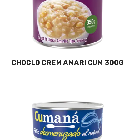
CHOCLO CREM AMARI CUM 300G