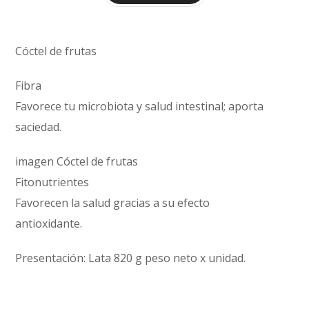
Cóctel de frutas
Fibra
Favorece tu microbiota y salud intestinal; aporta
saciedad.
imagen Cóctel de frutas
Fitonutrientes
Favorecen la salud gracias a su efecto
antioxidante.
Presentación: Lata 820 g peso neto x unidad.