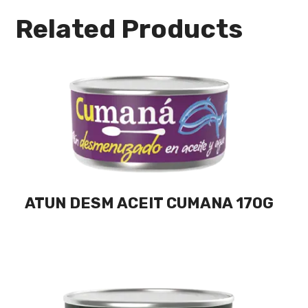
Related Products
ATUN DESM ACEIT CUMANA 170G