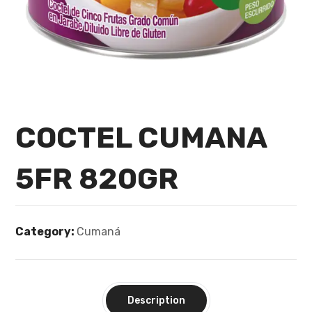
COCTEL CUMANA
5FR 820GR
Category:
Cumaná
Description