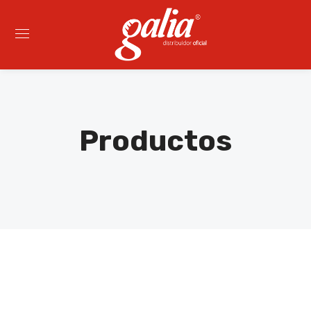
Productos