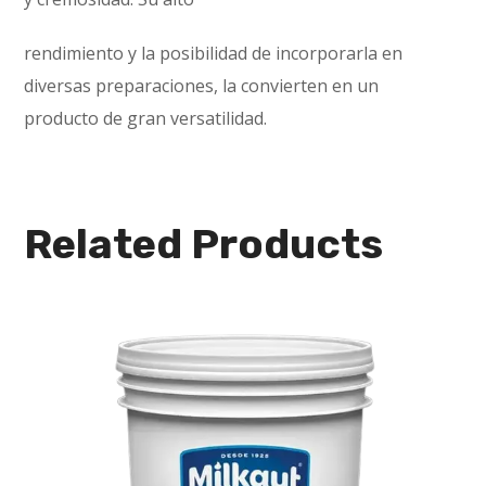
rendimiento y la posibilidad de incorporarla en
diversas preparaciones, la convierten en un
producto de gran versatilidad.
Related Products