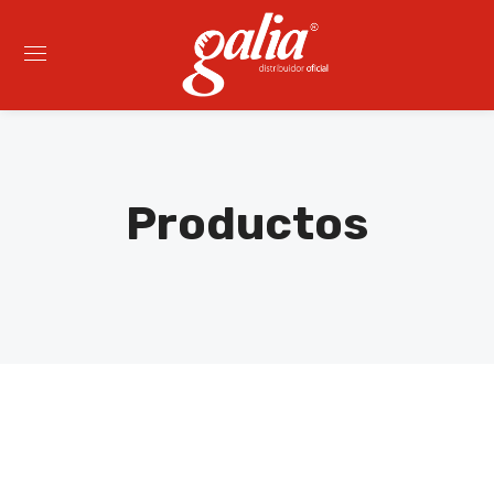
Productos