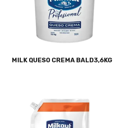
MILK QUESO CREMA BALD3,6KG