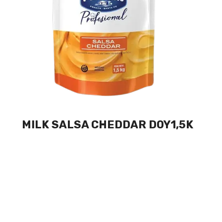
MILK SALSA CHEDDAR DOY1,5K