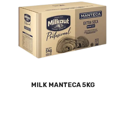
MILK MANTECA 5KG