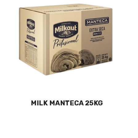
MILK MANTECA 25KG